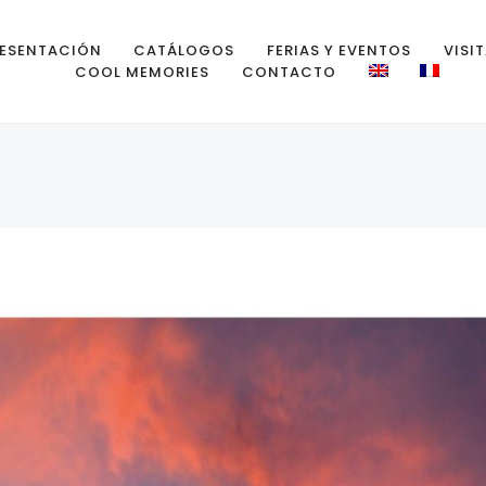
ESENTACIÓN
CATÁLOGOS
FERIAS Y EVENTOS
VISI
COOL MEMORIES
CONTACTO