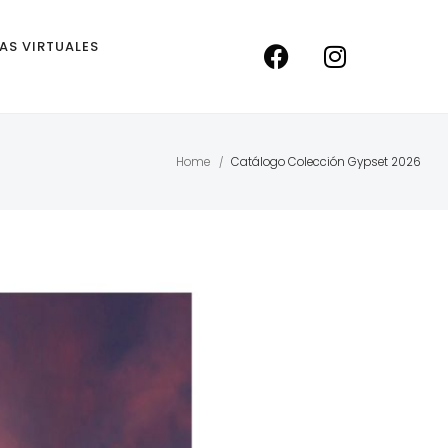
TAS VIRTUALES
Home
Catálogo Colección Gypset 2026
/