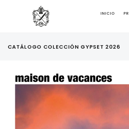
INICIO
PR
CATÁLOGO COLECCIÓN GYPSET 2026