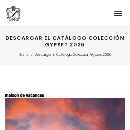
DESCARGAR EL CATÁLOGO COLECCIÓN
GYPSET 2026
Home
Descargar El Catálogo Colección Gypset 2026
/