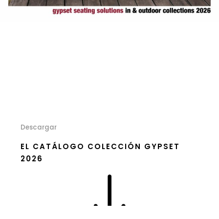
Descargar
EL CATÁLOGO COLECCIÓN GYPSET
2026