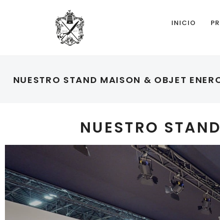
INICIO
PR
NUESTRO STAND MAISON & OBJET ENER
NUESTRO STAND