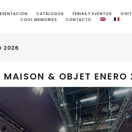
ESENTACIÓN
CATÁLOGOS
FERIAS Y EVENTOS
VISI
COOL MEMORIES
CONTACTO
O 2026
 MAISON & OBJET ENERO 