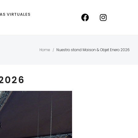
TAS VIRTUALES
Home
Nuestro stand Maison & Objet Enero 2026
/
2026