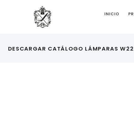
INICIO
PR
DESCARGAR CATÁLOGO LÁMPARAS W22