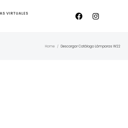
TAS VIRTUALES
Home
Descargar Catálogo Lámparas W22
/