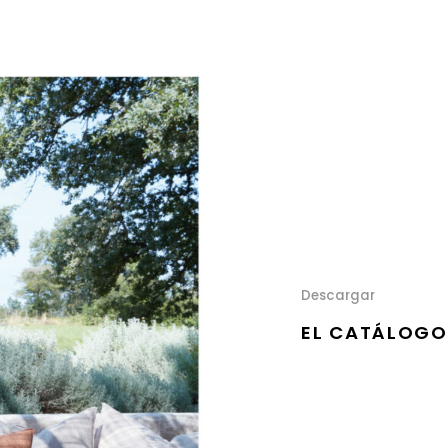
Descargar
EL CATÁLOGO