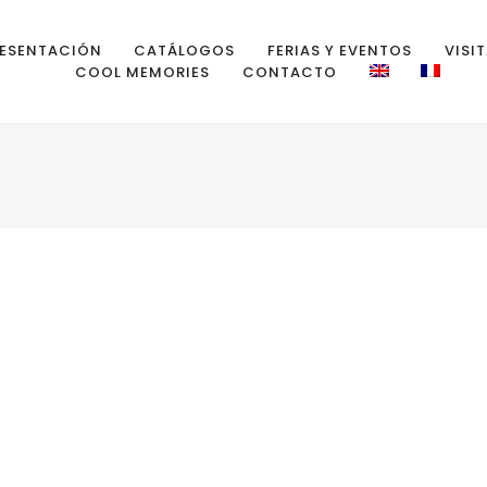
ESENTACIÓN
CATÁLOGOS
FERIAS Y EVENTOS
VISI
COOL MEMORIES
CONTACTO