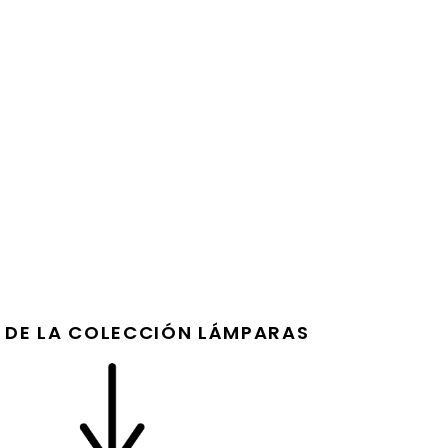
 DE LA COLECCIÓN LÁMPARAS