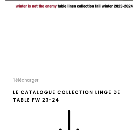
Télécharger
LE CATALOGUE COLLECTION LINGE DE
TABLE FW 23-24