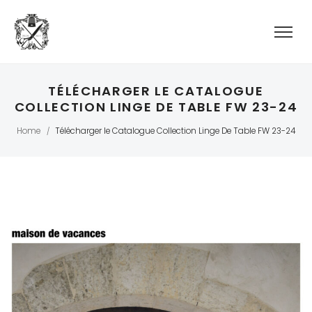
TÉLÉCHARGER LE CATALOGUE
COLLECTION LINGE DE TABLE FW 23-24
Home
Télécharger le Catalogue Collection Linge De Table FW 23-24
/