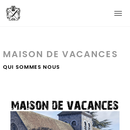
MAISON DE VACANCES
QUI SOMMES NOUS