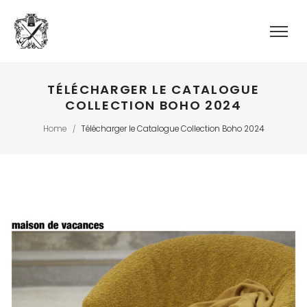
TÉLÉCHARGER LE CATALOGUE
COLLECTION BOHO 2024
Home
Télécharger le Catalogue Collection Boho 2024
/