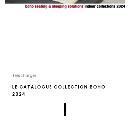
Télécharger
LE CATALOGUE COLLECTION BOHO
2024