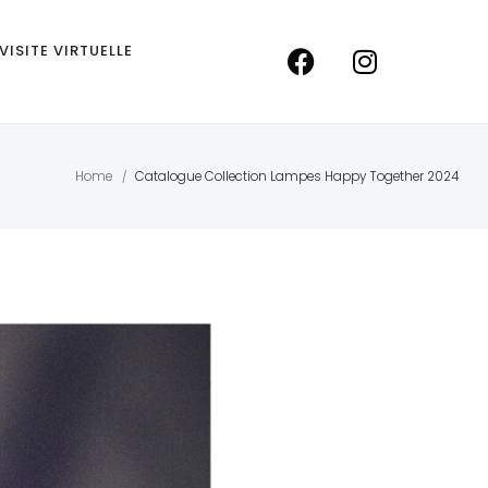
VISITE VIRTUELLE
Home
Catalogue Collection Lampes Happy Together 2024
/