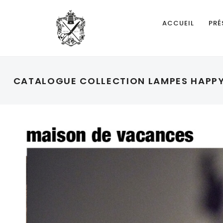
ACCUEIL
PRÉ
CATALOGUE COLLECTION LAMPES HAPP