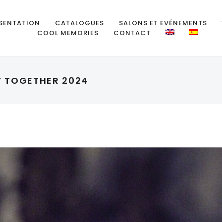
SENTATION
CATALOGUES
SALONS ET EVÉNEMENTS
COOL MEMORIES
CONTACT
Y TOGETHER 2024